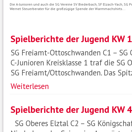
Die A-Junioren und auch die SG Vereine SV Biederbach, SF Elzach-Yach, SG
Wernet Steuerberater für die großzügige Spende der Warmmachshirts...
Spielberichte der Jugend KW 
SG Freiamt-Ottoschwanden C1 – SG Ob
C-Junioren Kreisklasse 1 traf die SG 
SG Freiamt/Ottoschwanden. Das Spit
Weiterlesen
Spielberichte der Jugend KW 
SG Oberes Elztal C2 – SG Königschaf