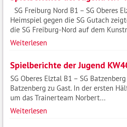
SG Freiburg Nord B1 – SG Oberes Elz
Heimspiel gegen die SG Gutach zeig
die SG Freiburg-Nord auf dem Kunst
Weiterlesen
Spielberichte der Jugend KW4
SG Oberes Elztal B1 – SG Batzenberg 
Batzenberg zu Gast. In der ersten Hä
um das Trainerteam Norbert…
Weiterlesen