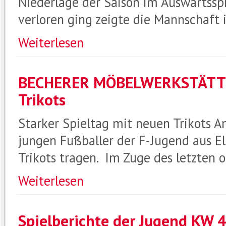
Niederlage der Saison im Auswärtsspi
verloren ging zeigte die Mannschaft
Weiterlesen
BECHERER MÖBELWERKSTÄTTEN
Trikots
Starker Spieltag mit neuen Trikots 
jungen Fußballer der F-Jugend aus El
Trikots tragen. Im Zuge des letzten o
Weiterlesen
Spielberichte der Jugend KW 