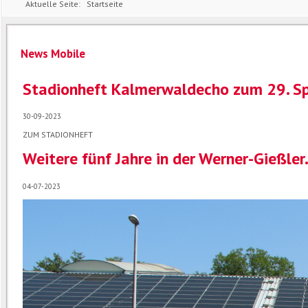
Aktuelle Seite:
Startseite
News Mobile
Stadionheft Kalmerwaldecho zum 29. S
30-09-2023
ZUM STADIONHEFT
Weitere fünf Jahre in der Werner-Gießle
04-07-2023